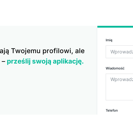
Imię
ają Twojemu profilowi, ale
 –
prześlij swoją aplikację.
Wiadomość
Telefon