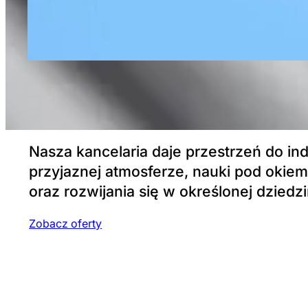
Nasza kancelaria daje przestrzeń do i
przyjaznej atmosferze, nauki pod okie
oraz rozwijania się w określonej dziedzi
Zobacz oferty