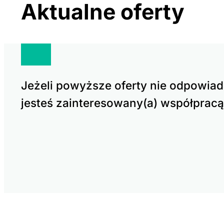
Aktualne oferty
Jeżeli powyższe oferty nie odpowiad
jesteś zainteresowany(a) współpracą