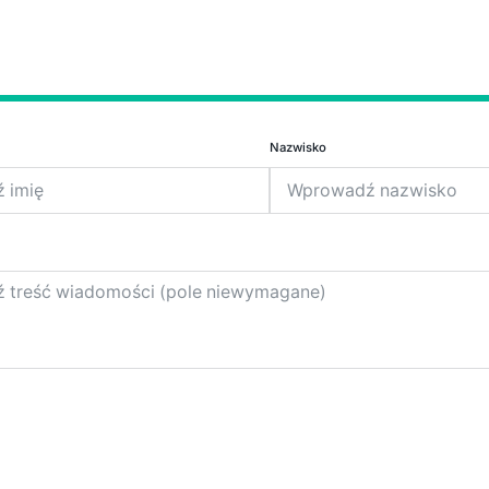
Nazwisko