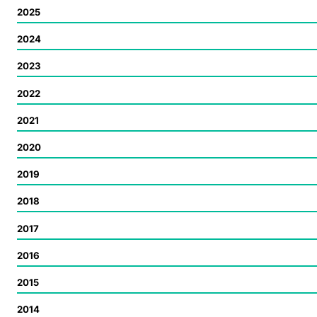
2025
2024
2023
2022
2021
2020
2019
2018
2017
2016
2015
2014