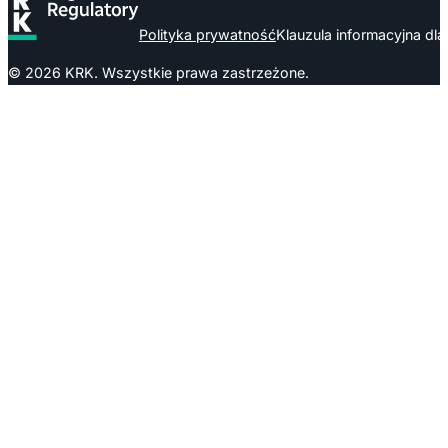
Polityka prywatność
Klauzula informacyjna dl
© 2026 KRK. Wszystkie prawa zastrzeżone.