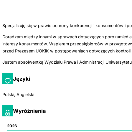
Specjalizuję się w prawie ochrony konkurencji i konsumentów i
Doradzam między innymi w sprawach dotyczących porozumień ant
interesy konsumentów. Wspieram przedsiębiorców w przygotowyw
przed Prezesem UOKiK w postępowaniach dotyczących kontroli k
Jestem absolwentką Wydziału Prawa i Administracji Uniwersytetu
Języki
Polski, Angielski
Wyróżnienia
2026