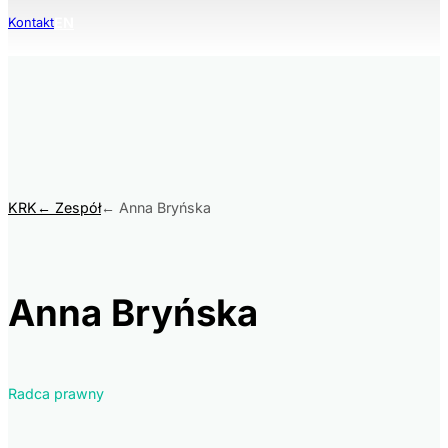
EN
Kontakt
KRK
Zespół
Anna Bryńska
Anna Bryńska
Radca prawny