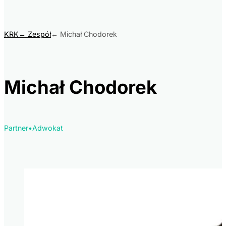
KRK
Zespół
Michał Chodorek
Michał Chodorek
Partner
•
Adwokat