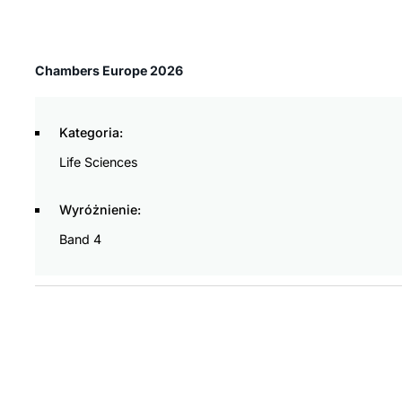
Chambers Europe 2026
Kategoria:
Life Sciences
Wyróżnienie:
Band 4