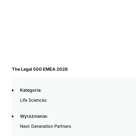
The Legal 500 EMEA 2026
Kategoria:
Life Sciences
Wyróżnienie:
Next Generation Partners