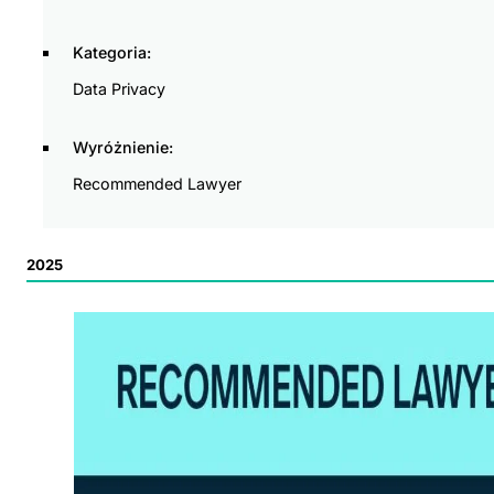
Kategoria:
Data Privacy
Wyróżnienie:
Recommended Lawyer
2025