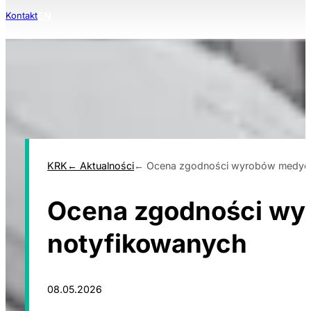
EN
Kontakt
KRK
Aktualności
Ocena zgodności wyrobów medycz
Ocena zgodności wy
notyfikowanych
08.05.2026