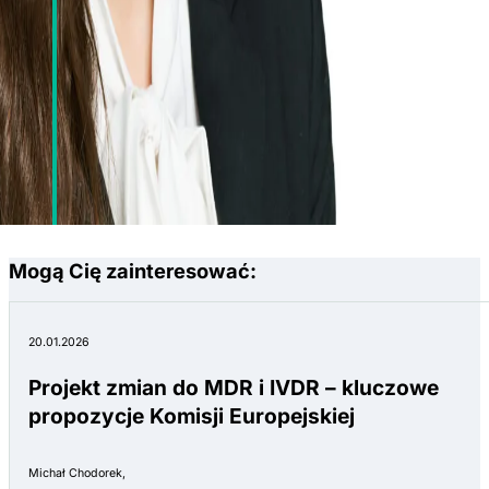
Mogą Cię zainteresować:
20.01.2026
Projekt zmian do MDR i IVDR – kluczowe
propozycje Komisji Europejskiej
Michał Chodorek,