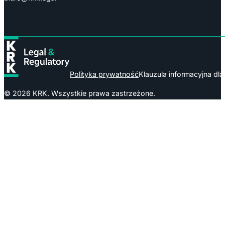
Polityka prywatność
Klauzula informacyjna dl
© 2026 KRK. Wszystkie prawa zastrzeżone.