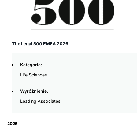
The Legal 500 EMEA 2026
Kategoria:
Life Sciences
Wyróżnienie:
Leading Associates
2025