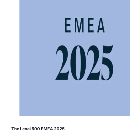
The Legal 500 EMEA 2025