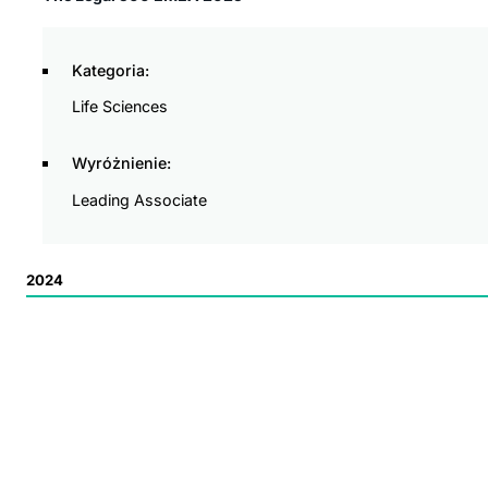
Kategoria:
Life Sciences
Wyróżnienie:
Leading Associate
2024