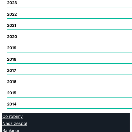
2023
2022
2021
2020
2019
2018
2017
2016
2015
2014
Co robimy
Nasz zespół
Rankingi