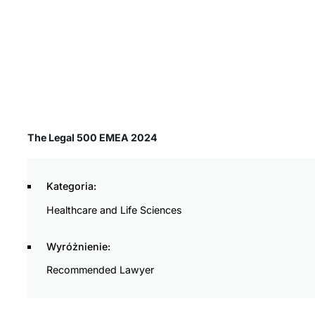
The Legal 500 EMEA 2024
Kategoria:
Healthcare and Life Sciences
Wyróżnienie:
Recommended Lawyer